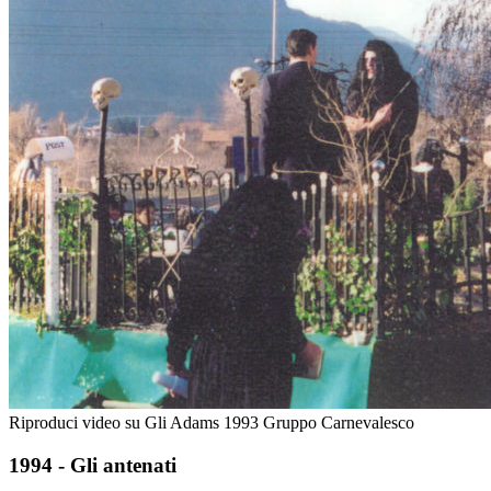
Riproduci video su Gli Adams 1993 Gruppo Carnevalesco
1994 - Gli antenati