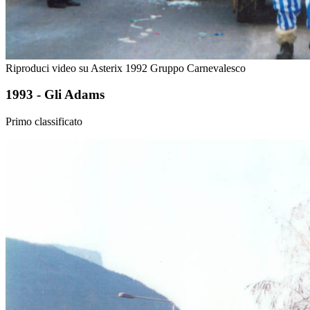
Riproduci video su Asterix 1992 Gruppo Carnevalesco
1993 - Gli Adams
Primo classificato