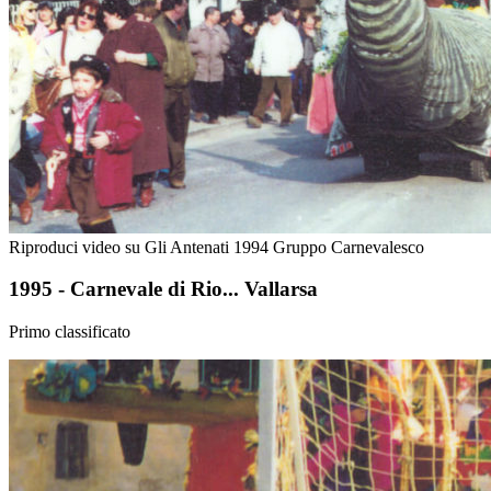
Riproduci video su Gli Antenati 1994 Gruppo Carnevalesco
1995 - Carnevale di Rio... Vallarsa
Primo classificato