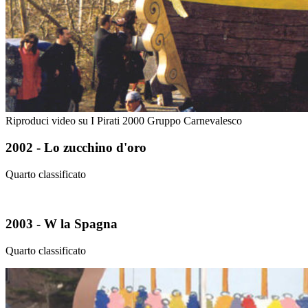
Riproduci video su I Pirati 2000 Gruppo Carnevalesco
2002 - Lo zucchino d'oro
Quarto classificato
2003 - W la Spagna
Quarto classificato