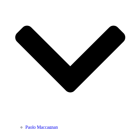
Paolo Maccagnan