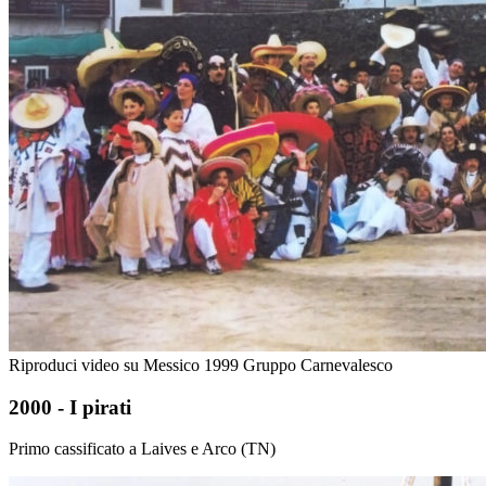
Riproduci video su Messico 1999 Gruppo Carnevalesco
2000 - I pirati
Primo cassificato a Laives e Arco (TN)