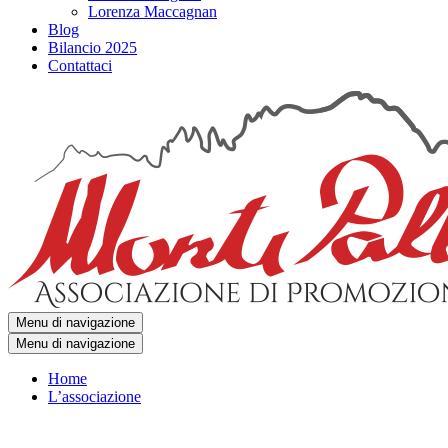
Lorenza Maccagnan
Blog
Bilancio 2025
Contattaci
Menu di navigazione
Menu di navigazione
Home
L’associazione