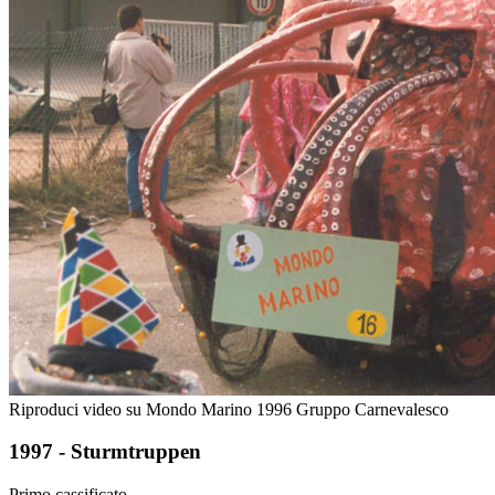
Riproduci video su Mondo Marino 1996 Gruppo Carnevalesco
1997 - Sturmtruppen
Primo cassificato