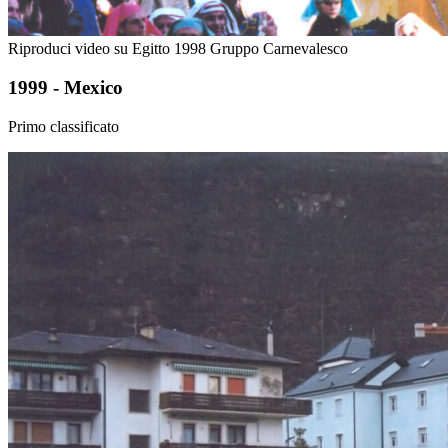
Riproduci video su Egitto 1998 Gruppo Carnevalesco
1999 - Mexico
Primo classificato