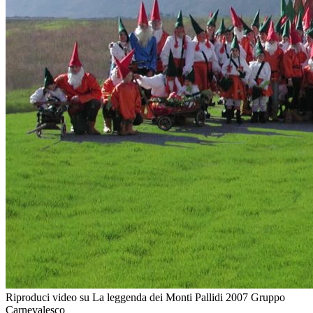
Riproduci video su La leggenda dei Monti Pallidi 2007 Gruppo
Carnevalesco