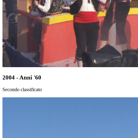
2004 - Anni '60
Secondo classificato