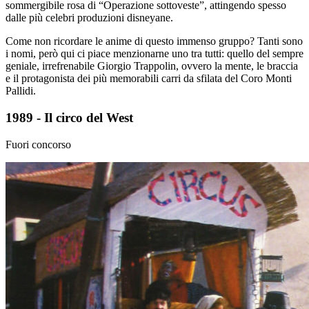
sommergibile rosa di “Operazione sottoveste”, attingendo spesso
dalle più celebri produzioni disneyane.
Come non ricordare le anime di questo immenso gruppo? Tanti sono
i nomi, però qui ci piace menzionarne uno tra tutti: quello del sempre
geniale, irrefrenabile Giorgio Trappolin, ovvero la mente, le braccia
e il protagonista dei più memorabili carri da sfilata del Coro Monti
Pallidi.
1989 - Il circo del West
Fuori concorso