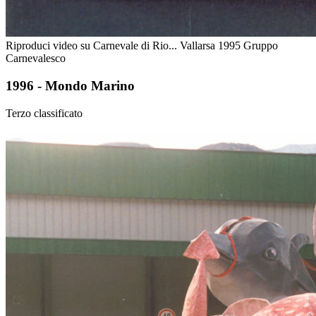
Riproduci video su Carnevale di Rio... Vallarsa 1995 Gruppo
Carnevalesco
1996 - Mondo Marino
Terzo classificato