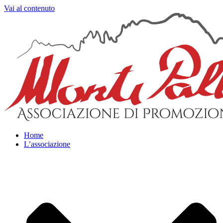
Vai al contenuto
Home
L’associazione