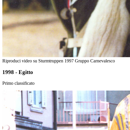
Riproduci video su Sturmtruppen 1997 Gruppo Carnevalesco
1998 - Egitto
Primo classificato