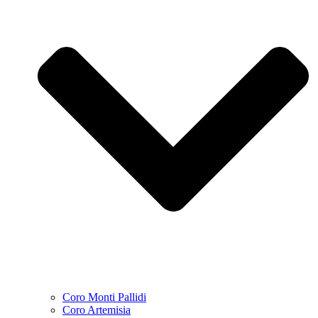
Coro Monti Pallidi
Coro Artemisia