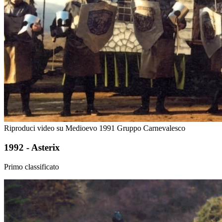
Riproduci video su Medioevo 1991 Gruppo Carnevalesco
1992 - Asterix
Primo classificato