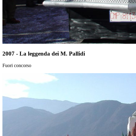
2007 - La leggenda dei M. Pallidi
Fuori concorso