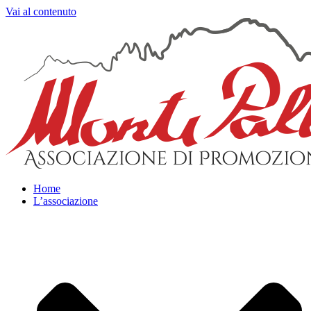
Vai al contenuto
Home
L’associazione