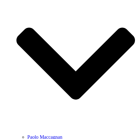
Paolo Maccagnan