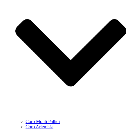
Coro Monti Pallidi
Coro Artemisia