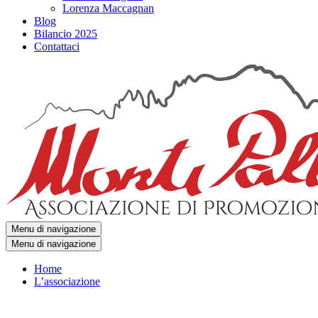
Lorenza Maccagnan
Blog
Bilancio 2025
Contattaci
Menu di navigazione
Menu di navigazione
Home
L’associazione